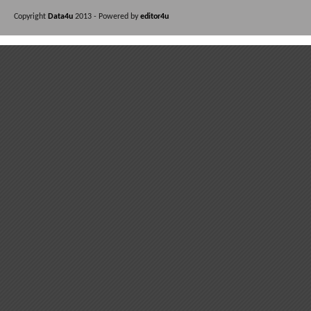
Copyright
Data4u
2013 - Powered by
editor4u