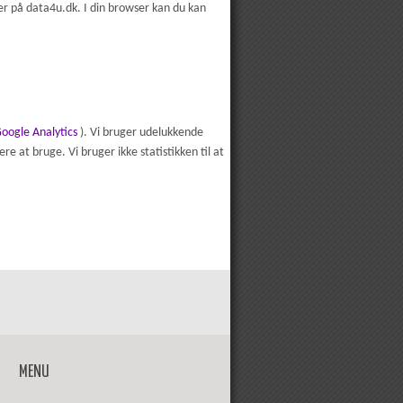
rer på data4u.dk. I din browser kan du kan
oogle Analytics
). Vi bruger udelukkende
 at bruge. Vi bruger ikke statistikken til at
MENU