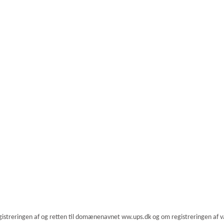
istreringen af og retten til domænenavnet ww.ups.dk og om registreringen af